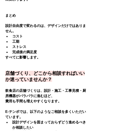
まとめ
設計自由度で変わるのは、デザインだけではありま
せん。
コスト
工期
ストレス
完成後の満足度
すべてに影響します。
店舗づくり、どこから相談すればいい
か迷っていませんか？
飲食店の店舗づくりは、設計・施工・工事見積・厨
房機器がバラバラに進むほど、
費用も手間も増えやすくなります。
E-テンポでは、以下のようなご相談を多くいただい
ています。
設計デザインを固まっておらずどう進めるべき
か相談したい