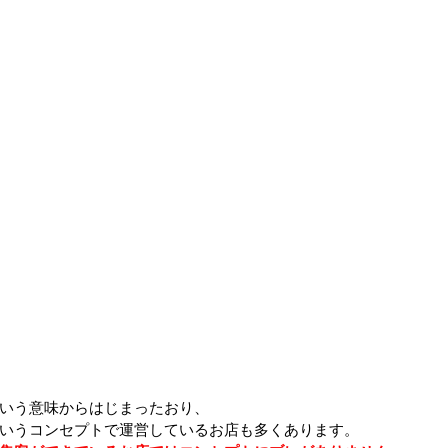
いう意味からはじまったおり、
いうコンセプトで運営しているお店も多くあります。