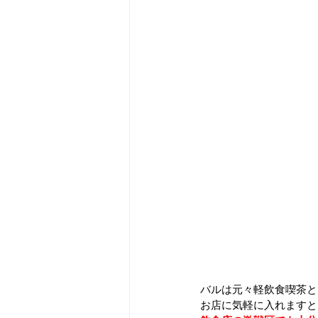
バルは元々軽飲食喫茶と
お店に気軽に入れますと