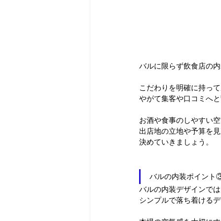
バルに限らず飲食店の内
こだわりを明確に持って
やがて集客や口コミへと
お酒や食事のしやすい空
出店地の立地や予算を見
決めていきましょう。
バルの内装ポイント
バルの内装デザインでは
シンプルで落ち着けるデ