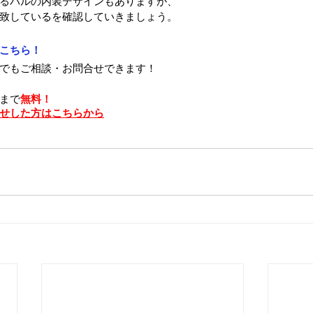
るバルの内装デザインもありますが、
致しているを確認していきましょう。
はこちら！
でもご相談・お問合せできます！
まで
無料！
せした方はこちらから