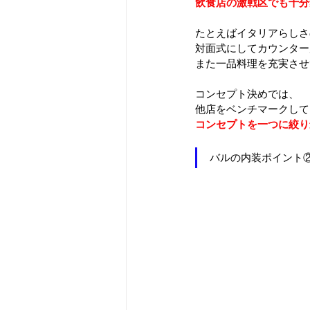
飲食店の激戦区でも十分
たとえばイタリアらしさ
対面式にしてカウンター
また一品料理を充実させ
コンセプト決めでは、
他店をベンチマークして
コンセプトを一つに絞り
バルの内装ポイント