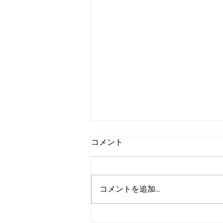
コメント
コメントを追加…
オープンキッチン居酒屋のメ