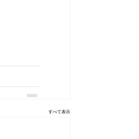
すべて表示