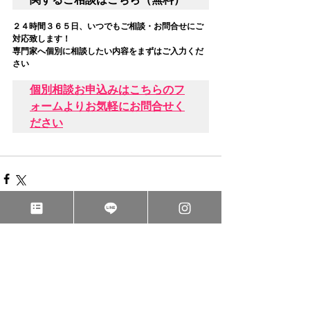
２４時間３６５日、いつでもご相談・お問合せにご
対応致します！
専門家へ個別に相談したい内容をまずはご入力くだ
さい
個別相談お申込みはこちらのフ
ォームよりお気軽にお問合せく
ださい
すべて表示
関連記事