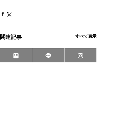
すべて表示
関連記事